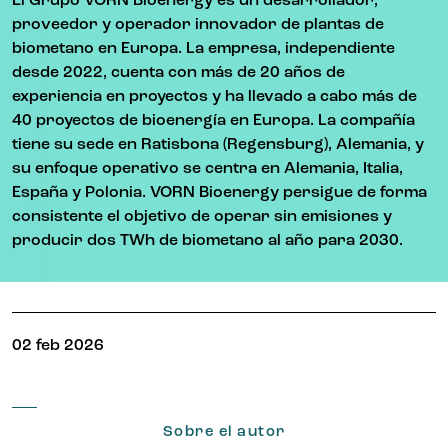
El Grupo VORN Bioenergy es un desarrollador,
proveedor y operador innovador de plantas de
biometano en Europa. La empresa, independiente
desde 2022, cuenta con más de 20 años de
experiencia en proyectos y ha llevado a cabo más de
40 proyectos de bioenergía en Europa. La compañía
tiene su sede en Ratisbona (Regensburg), Alemania, y
su enfoque operativo se centra en Alemania, Italia,
España y Polonia. VORN Bioenergy persigue de forma
consistente el objetivo de operar sin emisiones y
producir dos TWh de biometano al año para 2030.
02 feb 2026
Sobre el autor