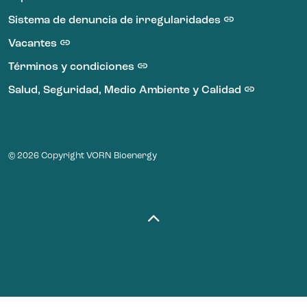
Sistema de denuncia de irregularidades
Vacantes
Términos y condiciones
Salud, Seguridad, Medio Ambiente y Calidad
© 2026 Copyright VORN Bioenergy