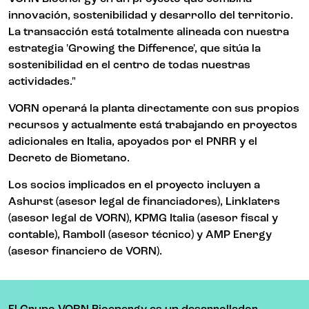
innovación, sostenibilidad y desarrollo del territorio.
La transacción está totalmente alineada con nuestra
estrategia 'Growing the Difference', que sitúa la
sostenibilidad en el centro de todas nuestras
actividades."
VORN operará la planta directamente con sus propios
recursos y actualmente está trabajando en proyectos
adicionales en Italia, apoyados por el PNRR y el
Decreto de Biometano.
Los socios implicados en el proyecto incluyen a
Ashurst (asesor legal de financiadores), Linklaters
(asesor legal de VORN), KPMG Italia (asesor fiscal y
contable), Ramboll (asesor técnico) y AMP Energy
(asesor financiero de VORN).