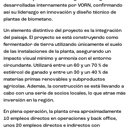
desarrolladas internamente por VORN, confirmando
así su liderazgo en innovación y diseño técnico de
plantas de biometano.
Un elemento distintivo del proyecto es la integración
del paisaje. El proyecto se está construyendo como
fermentador de tierra utilizando únicamente el suelo
de las instalaciones de la planta, asegurando un
impacto visual mínimo y armonía con el entorno
circundante. Utilizará entre un 60 y un 70 % de
estiércol de ganado y entre un 30 y un 40 % de
materias primas renovables y subproductos
agrícolas. Además, la construcción se está llevando a
cabo con una serie de socios locales, lo que atrae más
inversión en la región.
En plena operación, la planta crea aproximadamente
10 empleos directos en operaciones y back office,
unos 20 empleos directos e indirectos con