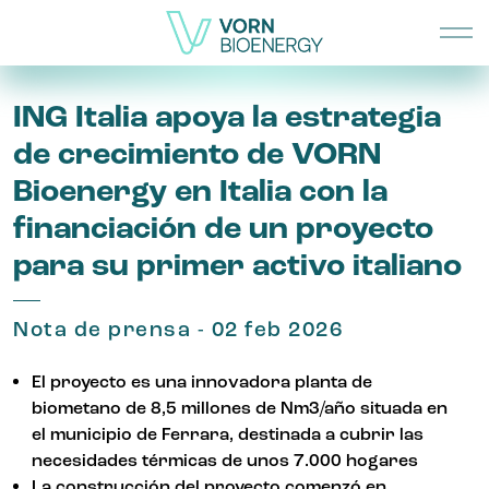
ING Italia apoya la estrategia
de crecimiento de VORN
Bioenergy en Italia con la
financiación de un proyecto
para su primer activo italiano
Nota de prensa - 02 feb 2026
El proyecto es una innovadora planta de
biometano de 8,5 millones de Nm3/año situada en
el municipio de Ferrara, destinada a cubrir las
necesidades térmicas de unos 7.000 hogares
La construcción del proyecto comenzó en