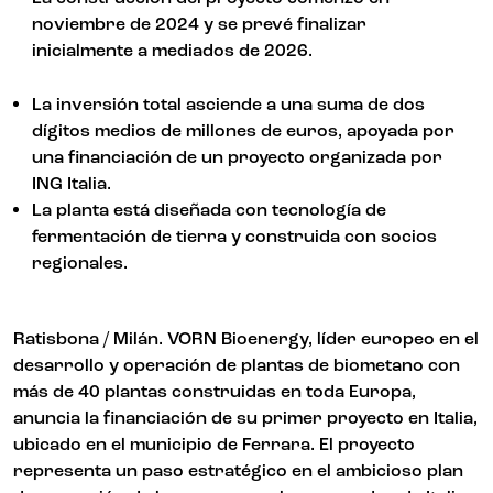
noviembre de 2024 y se prevé finalizar
inicialmente a mediados de 2026.
La inversión total asciende a una suma de dos
dígitos medios de millones de euros, apoyada por
una financiación de un proyecto organizada por
ING Italia.
La planta está diseñada con tecnología de
fermentación de tierra y construida con socios
regionales.
Ratisbona / Milán. VORN Bioenergy, líder europeo en el
desarrollo y operación de plantas de biometano con
más de 40 plantas construidas en toda Europa,
anuncia la financiación de su primer proyecto en Italia,
ubicado en el municipio de Ferrara. El proyecto
representa un paso estratégico en el ambicioso plan