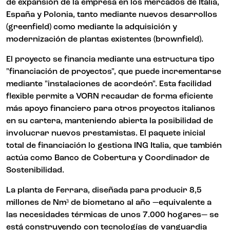
de expansión de la empresa en los mercados de Italia,
España y Polonia, tanto mediante nuevos desarrollos
(greenfield) como mediante la adquisición y
modernización de plantas existentes (brownfield).
El proyecto se financia mediante una estructura tipo
"financiación de proyectos", que puede incrementarse
mediante "instalaciones de acordeón". Esta facilidad
flexible permite a VORN recaudar de forma eficiente
más apoyo financiero para otros proyectos italianos
en su cartera, manteniendo abierta la posibilidad de
involucrar nuevos prestamistas. El paquete inicial
total de financiación lo gestiona ING Italia, que también
actúa como Banco de Cobertura y Coordinador de
Sostenibilidad.
La planta de Ferrara, diseñada para producir 8,5
millones de Nm³ de biometano al año —equivalente a
las necesidades térmicas de unos 7.000 hogares— se
está construyendo con tecnologías de vanguardia