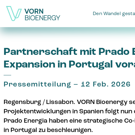
Den Wandel gesta
Partnerschaft mit Prado 
Expansion in Portugal vo
Pressemitteilung – 12 Feb. 2026
Regensburg / Lissabon. VORN Bioenergy se
Projektentwicklungen in Spanien folgt nun
Prado Energia haben eine strategische Co
in Portugal zu beschleunigen.