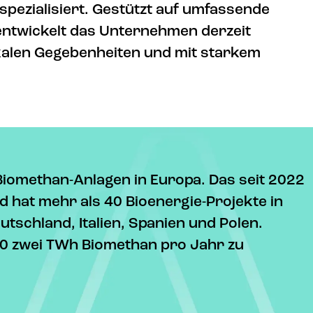
spezialisiert. Gestützt auf umfassende
 entwickelt das Unternehmen derzeit
okalen Gegebenheiten und mit starkem
Biomethan-Anlagen in Europa. Das seit 2022
 hat mehr als 40 Bioenergie-Projekte in
utschland, Italien, Spanien und Polen.
30 zwei TWh Biomethan pro Jahr zu