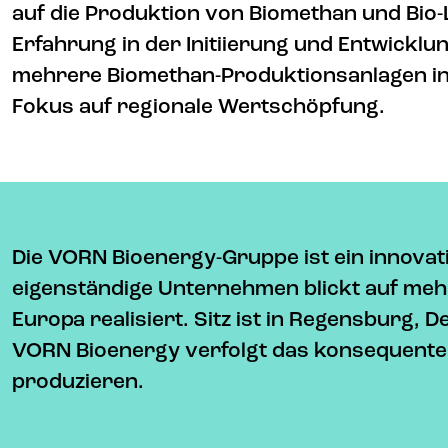
auf die Produktion von Biomethan und Bio-L
Erfahrung in der Initiierung und Entwickl
mehrere Biomethan-Produktionsanlagen in 
Fokus auf regionale Wertschöpfung.
Die VORN Bioenergy-Gruppe ist ein innovat
eigenständige Unternehmen blickt auf mehr
Europa realisiert. Sitz ist in Regensburg,
VORN Bioenergy verfolgt das konsequente Z
produzieren.