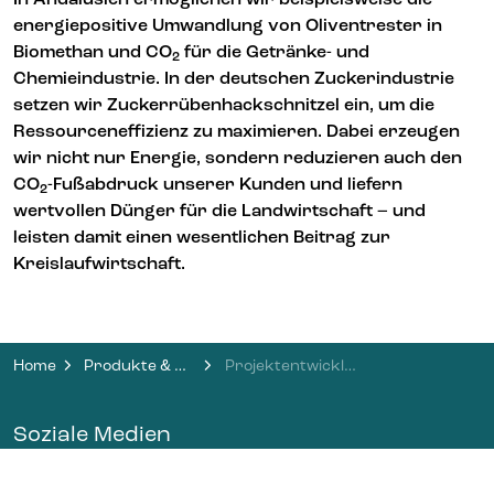
energiepositive Umwandlung von Oliventrester in
Biomethan und CO
für die Getränke- und
2
Chemieindustrie. In der deutschen Zuckerindustrie
setzen wir Zuckerrübenhackschnitzel ein, um die
Ressourceneffizienz zu maximieren. Dabei erzeugen
wir nicht nur Energie, sondern reduzieren auch den
CO
-Fußabdruck unserer Kunden und liefern
2
wertvollen Dünger für die Landwirtschaft – und
leisten damit einen wesentlichen Beitrag zur
Kreislaufwirtschaft.
Home
Produkte & Dienstleistungen
Projektentwicklung
Soziale Medien