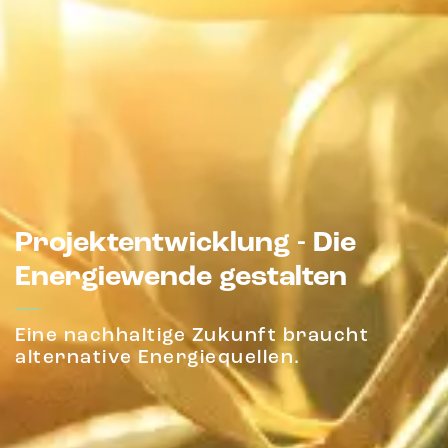
Projektentwicklung - Die
Energiewende gestalten
Eine nachhaltige Zukunft braucht
alternative Energiequellen.