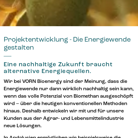
Projektentwicklung - Die Energiewende
gestalten
Eine nachhaltige Zukunft braucht
alternative Energiequellen.
Wir bei VORN Bioenergy sind der Meinung, dass die
Energiewende nur dann wirklich nachhaltig sein kann,
wenn das volle Potenzial von Biomethan ausgeschöpft
wird – über die heutigen konventionellen Methoden
hinaus. Deshalb entwickeln wir mit und für unsere
Kunden aus der Agrar- und Lebensmittelindustrie
neue Lösungen.
In Andalusien ermöglichen wir beispielsweise die