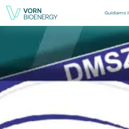
Guidiamo 