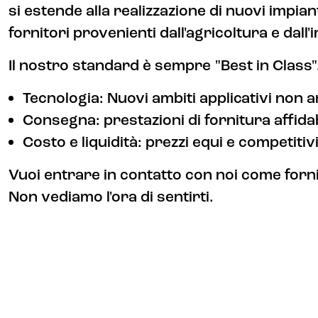
si estende alla realizzazione di nuovi impian
fornitori provenienti dall'agricoltura e dall
Il nostro standard è sempre "Best in Class".
Tecnologia: Nuovi ambiti applicativi non
Consegna: prestazioni di fornitura affidab
Costo e liquidità: prezzi equi e competiti
Vuoi entrare in contatto con noi come forn
Non vediamo l'ora di sentirti.
Contatto