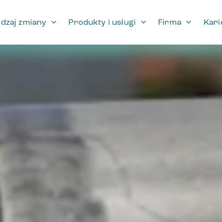
dzaj zmiany
Produkty i usługi
Firma
Kari