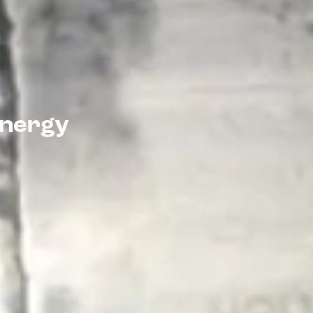
energy