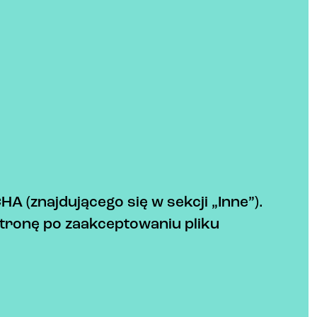
 (znajdującego się w sekcji „Inne”).
stronę po zaakceptowaniu pliku