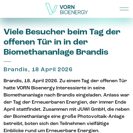
Viele Besucher beim Tag der
offenen Tür in in der
Biomethananlage Brandis
Brandis, 18 April 2026
Brandis, 18. April 2026. Zu einem Tag der offenen Tür
hatte VORN Bioenergy Interessierte in seine
Biomethananlage nach Brandis eingeladen. Anlass war
der Tag der Erneuerbaren Energien, der immer Ende
April stattfindet. Zusammen mit JUWI GmbH, die neben
der Biomethanlange eine große Photovoltaik-Anlage
betreibt, boten sich den Teilnehmen vielfältige
Einblicke rund um Erneuerbare Energien.