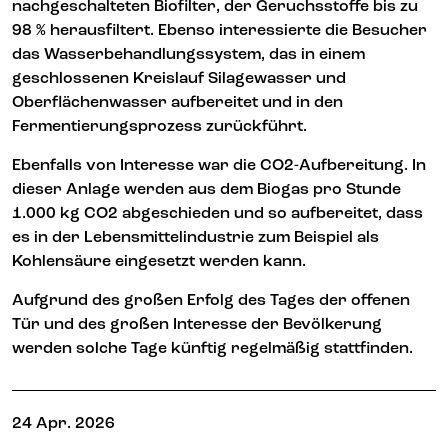
nachgeschalteten Biofilter, der Geruchsstoffe bis zu
98 % herausfiltert. Ebenso interessierte die Besucher
das Wasserbehandlungssystem, das in einem
geschlossenen Kreislauf Silagewasser und
Oberflächenwasser aufbereitet und in den
Fermentierungsprozess zurückführt.
Ebenfalls von Interesse war die CO2-Aufbereitung. In
dieser Anlage werden aus dem Biogas pro Stunde
1.000 kg CO2 abgeschieden und so aufbereitet, dass
es in der Lebensmittelindustrie zum Beispiel als
Kohlensäure eingesetzt werden kann.
Aufgrund des großen Erfolg des Tages der offenen
Tür und des großen Interesse der Bevölkerung
werden solche Tage künftig regelmäßig stattfinden.
24 Apr. 2026