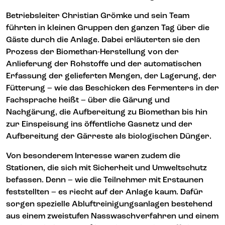
Betriebsleiter Christian Grömke und sein Team
führten in kleinen Gruppen den ganzen Tag über die
Gäste durch die Anlage. Dabei erläuterten sie den
Prozess der Biomethan-Herstellung von der
Anlieferung der Rohstoffe und der automatischen
Erfassung der gelieferten Mengen, der Lagerung, der
Fütterung – wie das Beschicken des Fermenters in der
Fachsprache heißt – über die Gärung und
Nachgärung, die Aufbereitung zu Biomethan bis hin
zur Einspeisung ins öffentliche Gasnetz und der
Aufbereitung der Gärreste als biologischen Dünger.
Von besonderem Interesse waren zudem die
Stationen, die sich mit Sicherheit und Umweltschutz
befassen. Denn – wie die Teilnehmer mit Erstaunen
feststellten – es riecht auf der Anlage kaum. Dafür
sorgen spezielle Abluftreinigungsanlagen bestehend
aus einem zweistufen Nasswaschverfahren und einem