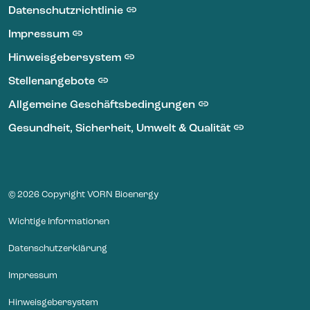
Datenschutzrichtlinie
Impressum
Hinweisgebersystem
Stellenangebote
Allgemeine Geschäftsbedingungen
Gesundheit, Sicherheit, Umwelt & Qualität
© 2026 Copyright VORN Bioenergy
Wichtige Informationen
Datenschutzerklärung
Impressum
Hinweisgebersystem