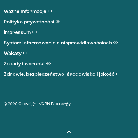
LinkedIn VORN Bioenergy
Ważne informacje
Polityka prywatności
Impressum
System informowania o nieprawidłowościach
Wakaty
Zasady i warunki
Zdrowie, bezpieczeństwo, środowisko i jakość
© 2026 Copyright VORN Bioenergy